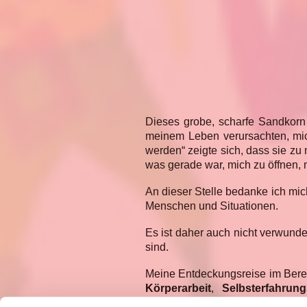
Dieses grobe, scharfe Sandkorn
meinem Leben verursachten, mic
werden“ zeigte sich, dass sie zu
was gerade war, mich zu öffnen, 
An dieser Stelle bedanke ich mi
Menschen und Situationen.
Es ist daher auch nicht verwunde
sind.
Meine Entdeckungsreise im Bere
Körperarbeit
,
Selbsterfahrun
Schatztruhe.