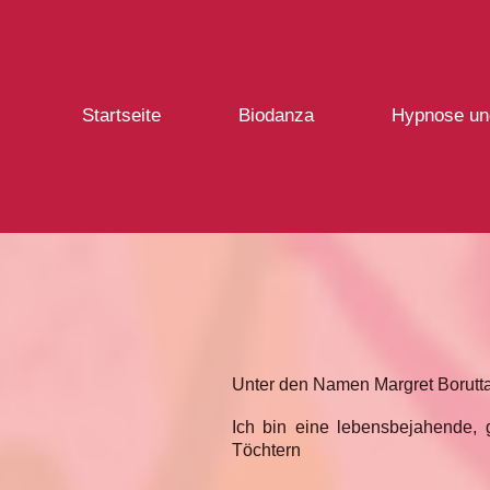
Startseite
Biodanza
Hypnose un
Unter den Namen Margret Borutt
Ich bin eine lebensbejahende, 
Töchtern